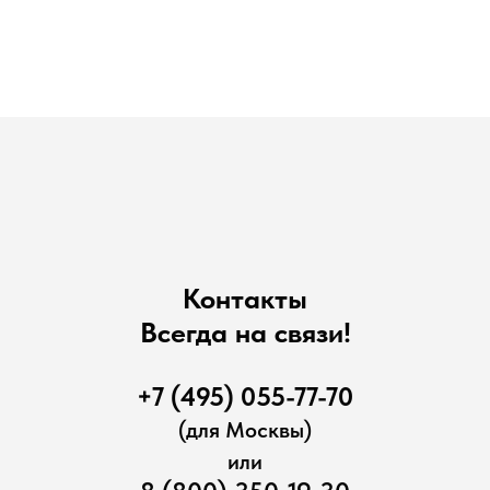
Контакты
Всегда на связи!
+7 (495) 055-77-70
(для Москвы)
или