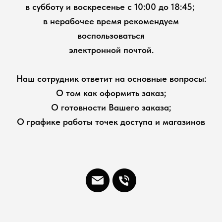
в субботу и воскресенье с 10:00 до 18:45;
в нерабочее время рекомендуем
воспользоваться
электронной почтой.
Наш сотрудник ответит на основные вопросы:
О том как оформить заказ;
О готовности Вашего заказа;
О графике работы точек доступа и магазинов