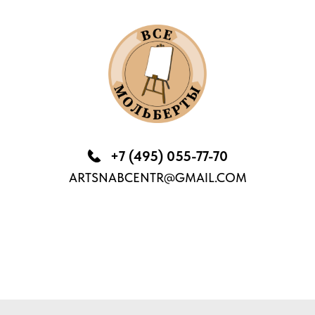
+7 (495) 055-77-70
ARTSNABCENTR@GMAIL.COM