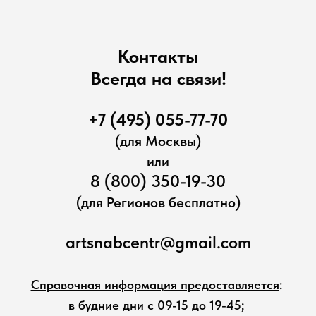
Контакты
Всегда на связи!
+7 (495) 055-77-70
(для Москвы)
или
8 (800) 350-19-30
(для Регионов бесплатно)
artsnabcentr@gmail.com
Справочная информация предоставляется
:
в будние дни с 09-15 до 19-45;