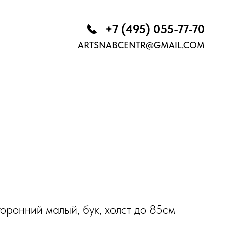
+7 (495) 055-77-70
ARTSNABCENTR@GMAIL.COM
оронний малый, бук, холст до 85см