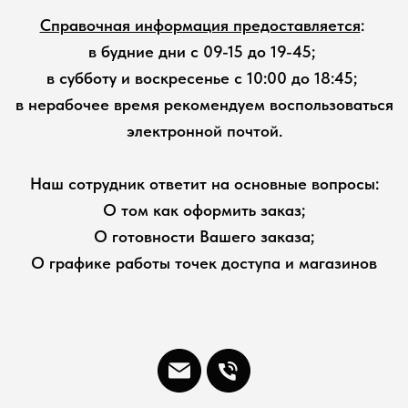
Справочная информация предоставляется
:
в будние дни с 09-15 до 19-45;
в субботу и воскресенье с 10:00 до 18:45;
в нерабочее время рекомендуем воспользоваться
электронной почтой.
Наш сотрудник ответит на основные вопросы:
О том как оформить заказ;
О готовности Вашего заказа;
О графике работы точек доступа и магазинов