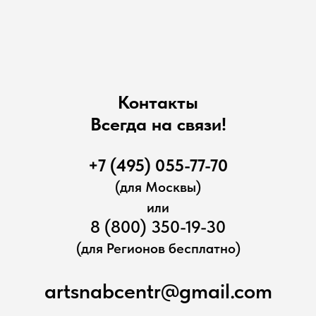
Контакты
Всегда на связи!
+7 (495) 055-77-70
(для Москвы)
или
8 (800) 350-19-30
(для Регионов бесплатно)
artsnabcentr@gmail.com