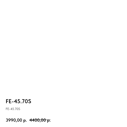
FE-45.70S
FE-45.70S
3990,00
р.
4400,00
р.