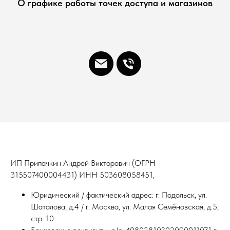
О графике работы точек доступа и магазинов
ИП Припачкин Андрей Викторович (ОГРН
315507400004431) ИНН 503608058451,
Юридический / фактический адрес: г. Подольск, ул.
Шаталова, д.4 / г. Москва, ул. Малая Семёновская, д.5,
стр. 10