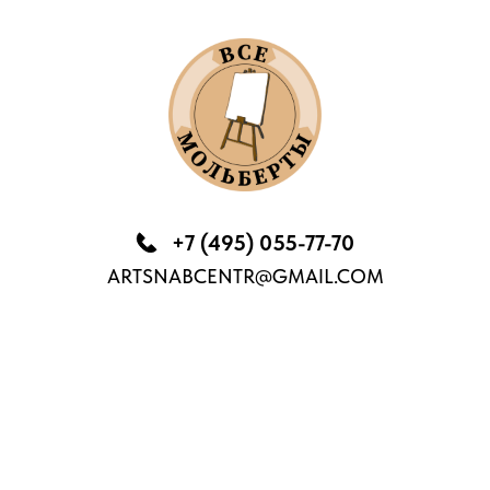
+7 (495) 055-77-70
ARTSNABCENTR@GMAIL.COM