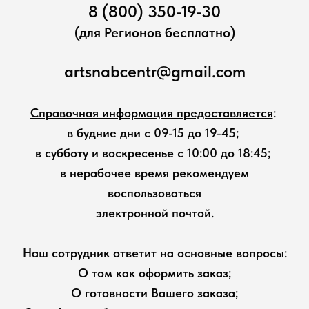
8 (800) 350-19-30
(для Регионов бесплатно)
artsnabcentr@gmail.com
Справочная информация предоставляется
:
в будние дни с 09-15 до 19-45;
в субботу и воскресенье с 10:00 до 18:45;
в нерабочее время рекомендуем
воспользоваться
электронной почтой.
Наш сотрудник ответит на основные вопросы:
О том как оформить заказ;
О готовности Вашего заказа;