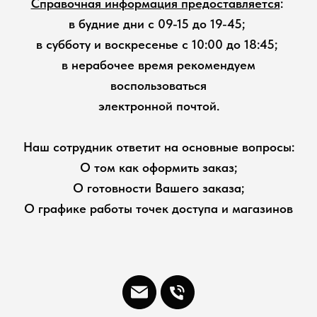
Справочная информация предоставляется
:
в будние дни с 09-15 до 19-45;
в субботу и воскресенье с 10:00 до 18:45;
в нерабочее время рекомендуем
воспользоваться
электронной почтой.
Наш сотрудник ответит на основные вопросы:
О том как оформить заказ;
О готовности Вашего заказа;
О графике работы точек доступа и магазинов