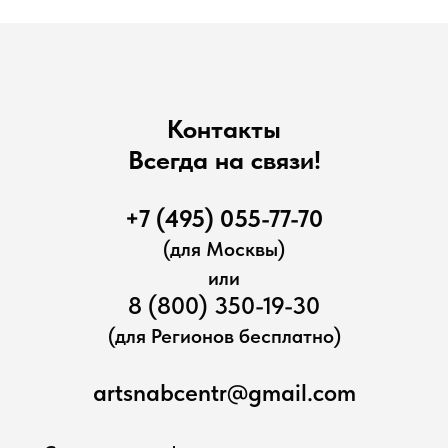
Контакты
Всегда на связи!
+7 (495) 055-77-70
(для Москвы)
или
8 (800) 350-19-30
(для Регионов бесплатно)
artsnabcentr@gmail.com