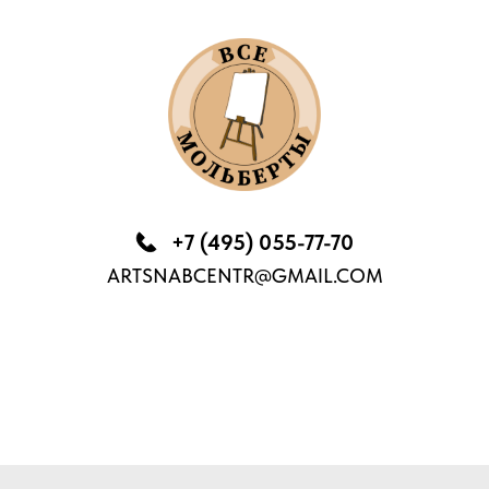
+7 (495) 055-77-70
ARTSNABCENTR@GMAIL.COM