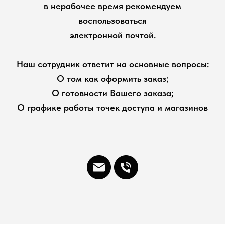
в нерабочее время рекомендуем
воспользоваться
электронной почтой.
Наш сотрудник ответит на основные вопросы:
О том как оформить заказ;
О готовности Вашего заказа;
О графике работы точек доступа и магазинов