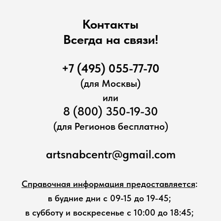
Контакты
Всегда на связи!
+7 (495) 055-77-70
(для Москвы)
или
8 (800) 350-19-30
(для Регионов бесплатно)
artsnabcentr@gmail.com
Справочная информация предоставляется
:
в будние дни с 09-15 до 19-45;
в субботу и воскресенье с 10:00 до 18:45;