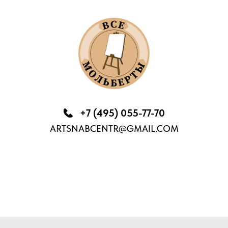
+7 (495) 055-77-70
ARTSNABCENTR@GMAIL.COM