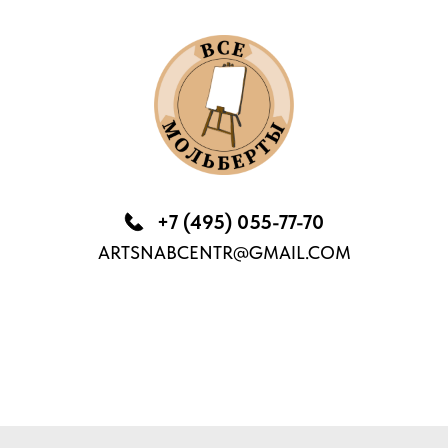
+7 (495) 055-77-70
ARTSNABCENTR@GMAIL.COM