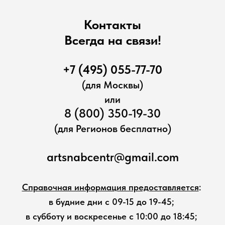
Контакты
Всегда на связи!
+7 (495) 055-77-70
(для Москвы)
или
8 (800) 350-19-30
(для Регионов бесплатно)
artsnabcentr@gmail.com
Справочная информация предоставляется
:
в будние дни с 09-15 до 19-45;
в субботу и воскресенье с 10:00 до 18:45;