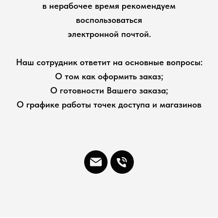
в нерабочее время рекомендуем
воспользоваться
электронной почтой.
Наш сотрудник ответит на основные вопросы:
О том как оформить заказ;
О готовности Вашего заказа;
О графике работы точек доступа и магазинов