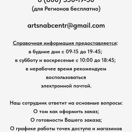
(для Регионов бесплатно)
artsnabcentr@gmail.com
Справочная информация предоставляется
:
в будние дни с 09-15 до 19-45;
в субботу и воскресенье с 10:00 до 18:45;
в нерабочее время рекомендуем
воспользоваться
электронной почтой.
Наш сотрудник ответит на основные вопросы:
О том как оформить заказ;
О готовности Вашего заказа;
О графике работы точек доступа и магазинов