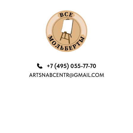
+7 (495) 055-77-70
ARTSNABCENTR@GMAIL.COM