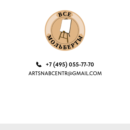
+7 (495) 055-77-70
ARTSNABCENTR@GMAIL.COM