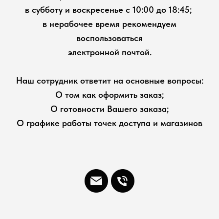
в субботу и воскресенье с 10:00 до 18:45;
в нерабочее время рекомендуем
воспользоваться
электронной почтой.
Наш сотрудник ответит на основные вопросы:
О том как оформить заказ;
О готовности Вашего заказа;
О графике работы точек доступа и магазинов