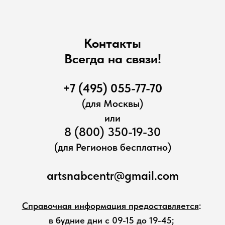
Контакты
Всегда на связи!
+7 (495) 055-77-70
(для Москвы)
или
8 (800) 350-19-30
(для Регионов бесплатно)
artsnabcentr@gmail.com
Справочная информация предоставляется
:
в будние дни с 09-15 до 19-45;